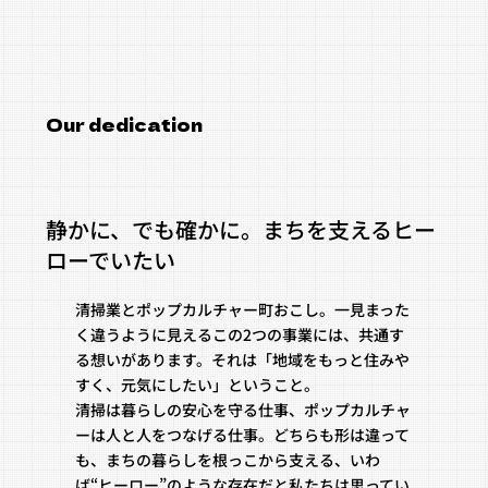
Our dedication
静かに、でも確かに。まちを支えるヒー
ローでいたい
清掃業とポップカルチャー町おこし。一見まった
く違うように見えるこの2つの事業には、共通す
る想いがあります。それは「地域をもっと住みや
すく、元気にしたい」ということ。
清掃は暮らしの安心を守る仕事、ポップカルチャ
ーは人と人をつなげる仕事。どちらも形は違って
も、まちの暮らしを根っこから支える、いわ
ば“ヒーロー”のような存在だと私たちは思ってい