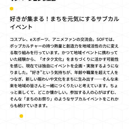
好きが集まる！まちを元気にするサブカル
イベント
コスプレ、eスポーツ、アニメファンの交流会。SOFでは、
ポップカルチャーの持つ熱量と創造力を地域活性の力に変え
る取り組みを行っています。かつて地域イベントに携わって
いた経験から、「オタク文化」をまちづくりに活かす可能性
を感じ、現在では独自にイベントを企画・実施するようにな
りました。“好き”という気持ちが、年齢や職業を超えて人を
つなぎ、新しい賑わいや文化をまちに生み出す——そんな未
来を地域の皆さんと一緒につくりたいと考えています。ちょ
っと楽しくて、どこか懐かしい。参加する人の心がはずむ、
そんな「まちのお祭り」のようなサブカルイベントをこれか
らも続けていきます。