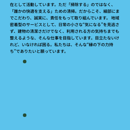
在として活動しています。ただ「掃除する」のではなく、
「誰かの快適を支える」ための清掃。だからこそ、細部にま
でこだわり、誠実に、責任をもって取り組んでいます。 地域
密着型のサービスとして、日常の小さな“気になる”を見逃さ
ず、建物の清潔さだけでなく、利用される方の気持ちまでも
整えるような、そんな仕事を目指しています。目立たないけ
れど、いなければ困る。私たちは、そんな“縁の下の力持
ち”でありたいと願っています。