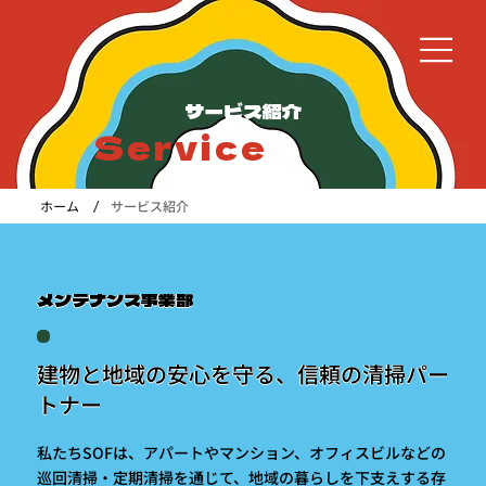
サービス紹介
Service
/
ホーム
サービス紹介
メンテナンス事業部
建物と地域の安心を守る、信頼の清掃パー
トナー
私たちSOFは、アパートやマンション、オフィスビルなどの
巡回清掃・定期清掃を通じて、地域の暮らしを下支えする存