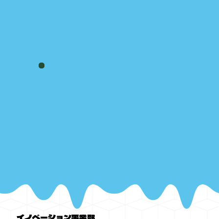
イノベーション事業部